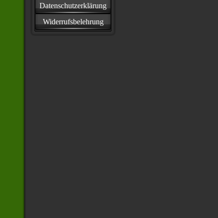
Datenschutzerklärung
Widerrufsbelehrung