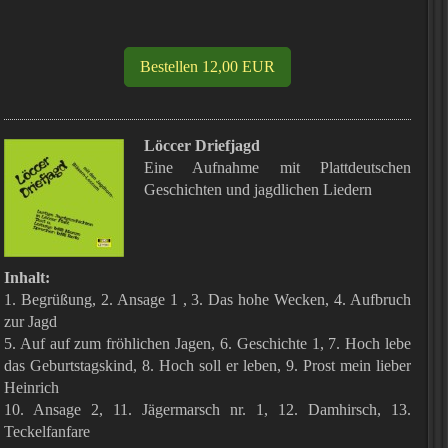
Bestellen 12,00 EUR
Löccer Driefjagd
Eine Aufnahme mit Plattdeutschen
Geschichten und jagdlichen Liedern
Inhalt:
1. Begrüßung, 2. Ansage 1 , 3. Das hohe Wecken, 4. Aufbruch
zur Jagd
5. Auf auf zum fröhlichen Jagen, 6. Geschichte 1, 7. Hoch lebe
das Geburtstagskind, 8. Hoch soll er leben, 9. Prost mein lieber
Heinrich
10. Ansage 2, 11. Jägermarsch nr. 1, 12. Damhirsch, 13.
Teckelfanfare