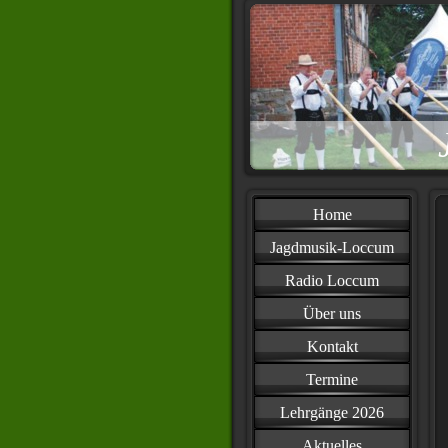
Home
Jagdmusik-Loccum
Radio Loccum
Über uns
Kontakt
Termine
Lehrgänge 2026
Aktuelles