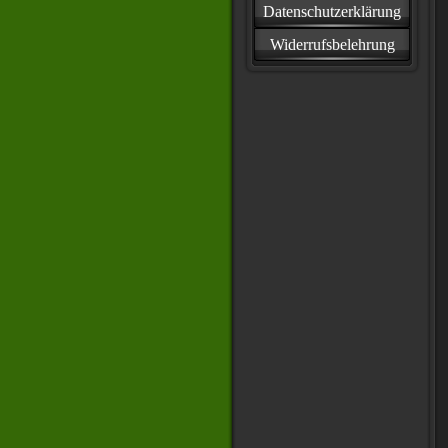
Datenschutzerklärung
Widerrufsbelehrung